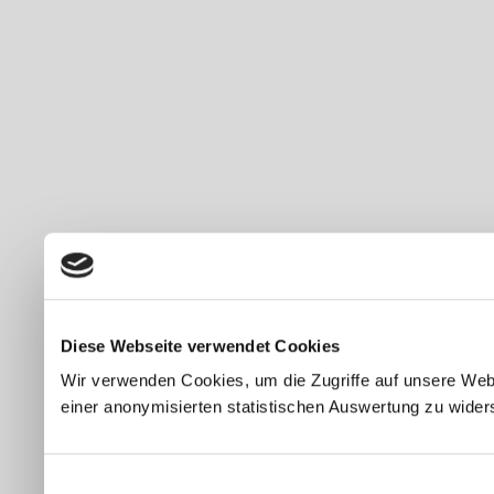
Diese Webseite verwendet Cookies
Wir verwenden Cookies, um die Zugriffe auf unsere Webs
einer anonymisierten statistischen Auswertung zu wider