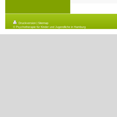
Druckversion
|
Sitemap
© Psychotherapie für Kinder und Jugendliche in Hamburg