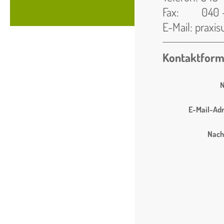
Fax: 040 -
E-Mail: prax
Kontaktform
E-Mail-Adr
Nach