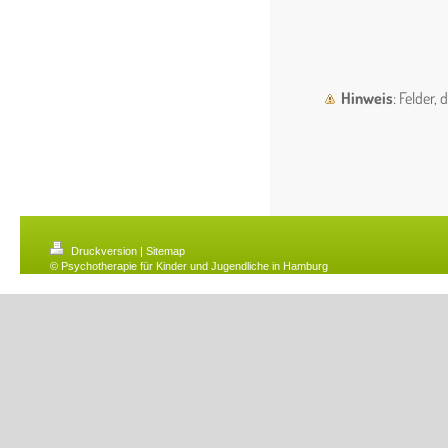
Hinweis
: Felder,
Druckversion
|
Sitemap
© Psychotherapie für Kinder und Jugendliche in Hamburg