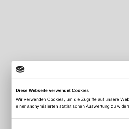
Diese Webseite verwendet Cookies
Wir verwenden Cookies, um die Zugriffe auf unsere Webs
einer anonymisierten statistischen Auswertung zu wider